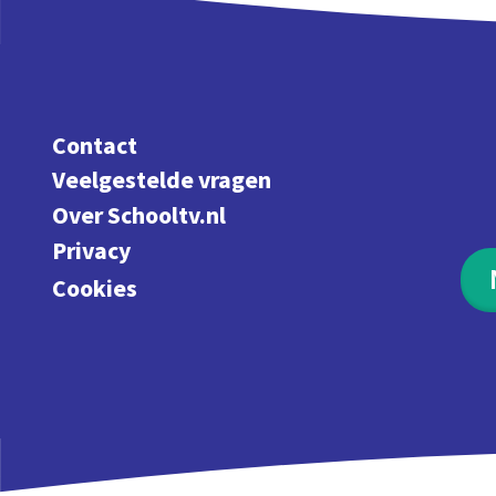
Contact
Veelgestelde vragen
Over Schooltv.nl
Privacy
Cookies