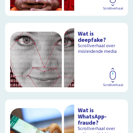
Scrollverhaal
Wat is
deepfake?
Scrollverhaal over
misleidende media
Scrollverhaal
Wat is
WhatsApp-
fraude?
Scrollverhaal over