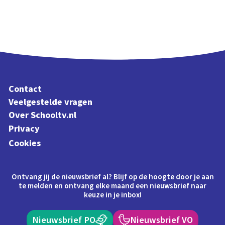
Contact
Veelgestelde vragen
Over Schooltv.nl
Privacy
Cookies
Ontvang jij de nieuwsbrief al? Blijf op de hoogte door je aan
te melden en ontvang elke maand een nieuwsbrief naar
keuze in je inbox!
Nieuwsbrief PO
Nieuwsbrief VO