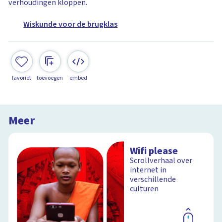
verhoudingen kloppen.
Wiskunde voor de brugklas
favoriet
toevoegen
embed
Meer
Wifi please
Scrollverhaal over
internet in
verschillende
culturen