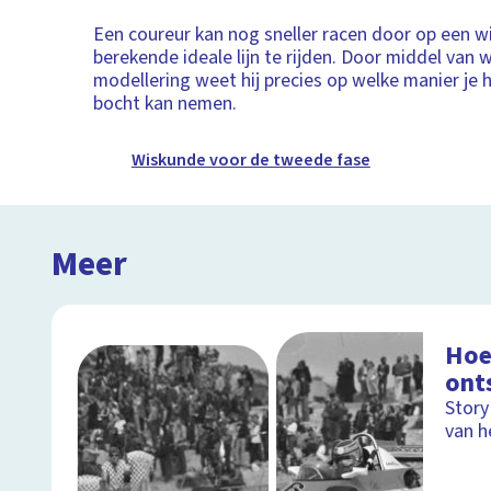
Een coureur kan nog sneller racen door op een w
berekende ideale lijn te rijden. Door middel van 
modellering weet hij precies op welke manier je 
bocht kan nemen.
Wiskunde voor de tweede fase
Meer
Hoe
ont
Story
van h