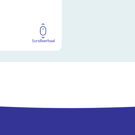
Scrollverhaal