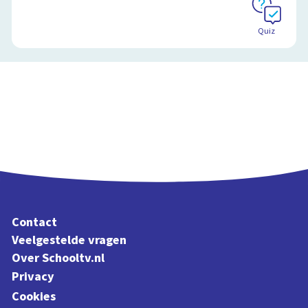
Quiz
Contact
Veelgestelde vragen
Over Schooltv.nl
Privacy
Cookies