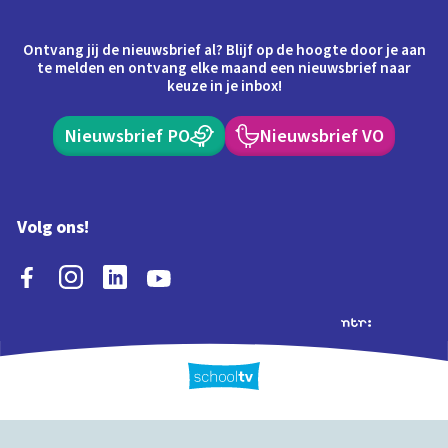
Ontvang jij de nieuwsbrief al? Blijf op de hoogte door je aan
te melden en ontvang elke maand een nieuwsbrief naar
keuze in je inbox!
Nieuwsbrief PO
Nieuwsbrief VO
Volg ons!