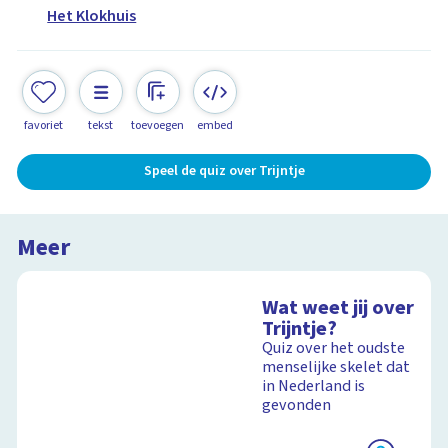
Het Klokhuis
favoriet
tekst
toevoegen
embed
Speel de quiz over Trijntje
Meer
Wat weet jij over
Trijntje?
Quiz over het oudste
menselijke skelet dat
in Nederland is
gevonden