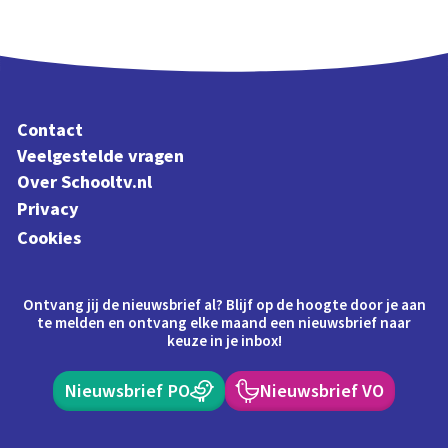
Contact
Veelgestelde vragen
Over Schooltv.nl
Privacy
Cookies
Ontvang jij de nieuwsbrief al? Blijf op de hoogte door je aan
te melden en ontvang elke maand een nieuwsbrief naar
keuze in je inbox!
Nieuwsbrief PO
Nieuwsbrief VO