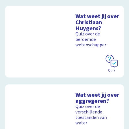
Wat weet jij over
Christiaan
Huygens?
Quiz over de
beroemde
wetenschapper
Quiz
Wat weet jij over
aggregeren?
Quiz over de
verschillende
toestanden van
water