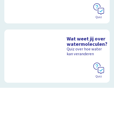
Quiz
Wat weet jij over
watermoleculen?
Quiz over hoe water
kan veranderen
Quiz