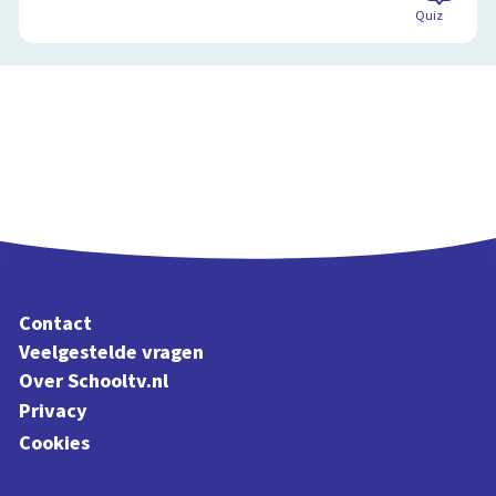
Quiz
Contact
Veelgestelde vragen
Over Schooltv.nl
Privacy
Cookies