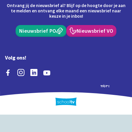
Ontvang jij de nieuwsbrief al? Blijf op de hoogte door je aan
te melden en ontvang elke maand een nieuwsbrief naar
keuze in je inbox!
Nieuwsbrief PO
Nieuwsbrief VO
Volg ons!
Extra's