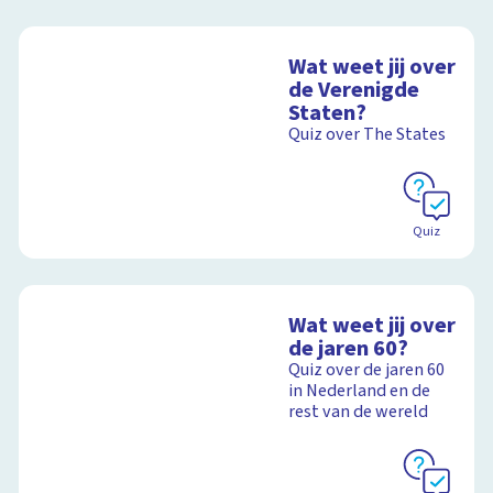
Wat weet jij over
de Verenigde
Staten?
Quiz over The States
Quiz
Wat weet jij over
de jaren 60?
Quiz over de jaren 60
in Nederland en de
rest van de wereld