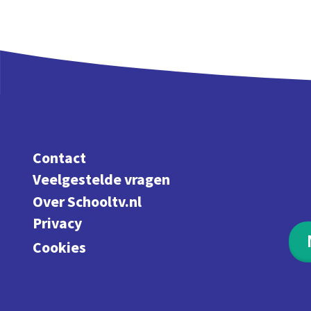
Contact
Veelgestelde vragen
Over Schooltv.nl
Privacy
Cookies