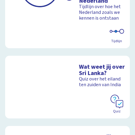
Nederland
Tijdlijn over hoe het
Nederland zoals we
kennen is ontstaan
Tijdlijn
Wat weet jij over
Sri Lanka?
Quiz over het eiland
ten zuiden van India
Quiz