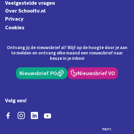
Veelgestelde vragen
Over Schooltv.nl
Privacy
Cookies
Ontvang jij de nieuwsbrief al? Blijf op de hoogte door je aan
te melden en ontvang elke maand een nieuwsbrief naar
keuze in je inbox!
Nieuwsbrief PO
Nieuwsbrief VO
Volg ons!