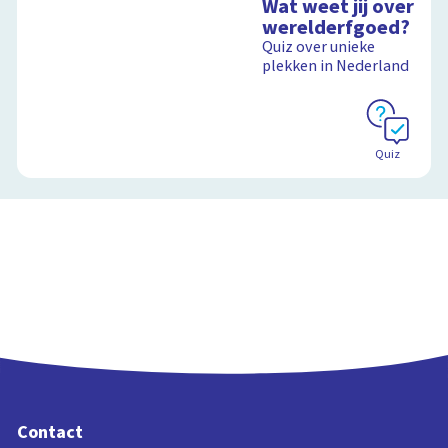
Wat weet jij over
werelderfgoed?
Quiz over unieke
plekken in Nederland
Quiz
Contact