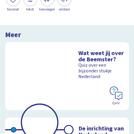
favoriet
tekst
toevoegen
embed
Meer
Wat weet jij over
de Beemster?
Quiz over een
bijzonder stukje
Nederland
Quiz
De inrichting van