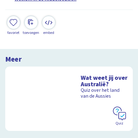
favoriet
toevoegen
embed
Meer
Wat weet jij over
Australië?
Quiz over het land
van de Aussies
Quiz