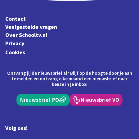
Contact
Veelgestelde vragen
Over Schooltv.nl
Privacy
Cookies
Ontvang jij de nieuwsbrief al? Blijf op de hoogte door je aan
te melden en ontvang elke maand een nieuwsbrief naar
keuze in je inbox!
Nieuwsbrief PO
Nieuwsbrief VO
Volg ons!