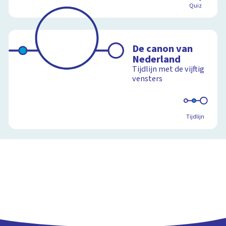
Quiz
De canon van
Nederland
Tijdlijn met de vijftig
vensters
Tijdlijn