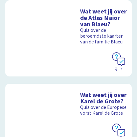
Wat weet jij over
de Atlas Maior
van Blaeu?
Quiz over de
beroemdste kaarten
van de familie Blaeu
Quiz
Wat weet jij over
Karel de Grote?
Quiz over de Europese
vorst Karel de Grote