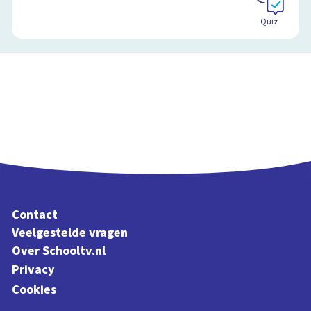
Quiz
Contact
Veelgestelde vragen
Over Schooltv.nl
Privacy
Cookies