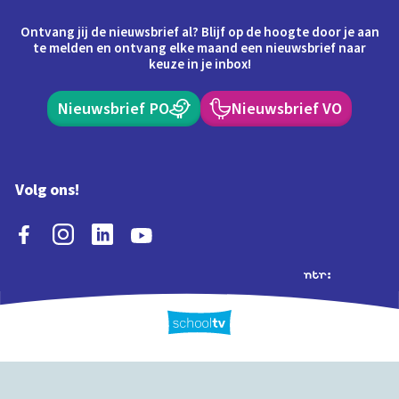
Ontvang jij de nieuwsbrief al? Blijf op de hoogte door je aan
te melden en ontvang elke maand een nieuwsbrief naar
keuze in je inbox!
Nieuwsbrief PO
Nieuwsbrief VO
Volg ons!