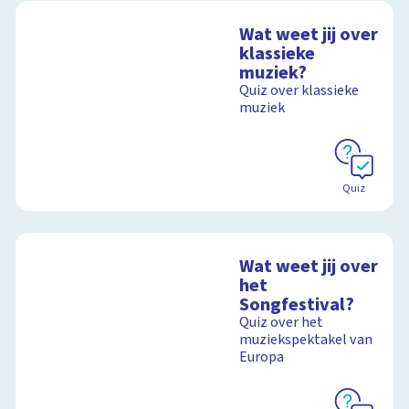
Wat weet jij over
klassieke
muziek?
Quiz over klassieke
muziek
Quiz
Wat weet jij over
het
Songfestival?
Quiz over het
muziekspektakel van
Europa