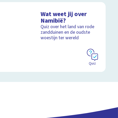
Wat weet jij over
Namibië?
Quiz over het land van rode
zandduinen en de oudste
woestijn ter wereld
Quiz