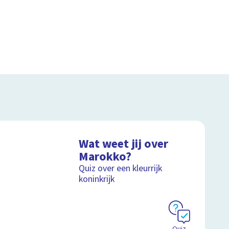
Wat weet jij over
Marokko?
Quiz over een kleurrijk
koninkrijk