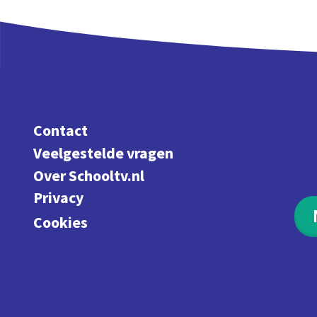
Contact
Veelgestelde vragen
Over Schooltv.nl
Privacy
Cookies