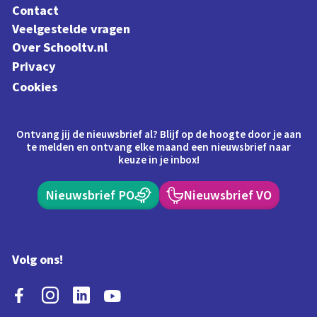
Contact
Veelgestelde vragen
Over Schooltv.nl
Privacy
Cookies
Ontvang jij de nieuwsbrief al? Blijf op de hoogte door je aan
te melden en ontvang elke maand een nieuwsbrief naar
keuze in je inbox!
Nieuwsbrief PO
Nieuwsbrief VO
Volg ons!