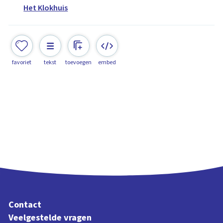
Het Klokhuis
favoriet
tekst
toevoegen
embed
Contact
Veelgestelde vragen