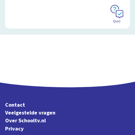
Quiz
Contact
Veelgestelde vragen
Over Schooltv.nl
Privacy