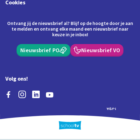
Cookies
Ontvang jij de nieuwsbrief al? Blijf op de hoogte door je aan
te melden en ontvang elke maand een nieuwsbrief naar
keuze in je inbox!
Nieuwsbrief PO
Nieuwsbrief VO
Volg ons!