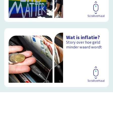
Scrollverhaal
Wat is inflatie?
Story over hoe geld
minder waard wordt
Scrollverhaal