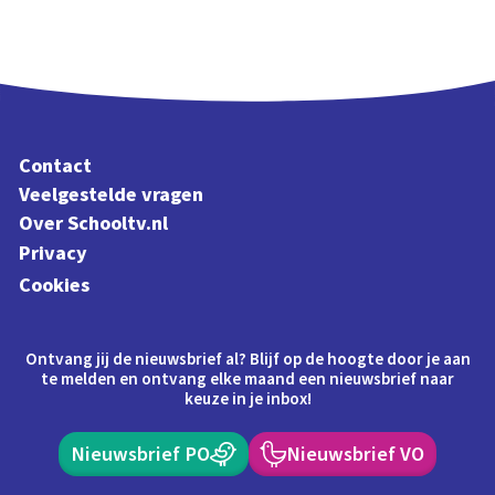
Contact
Veelgestelde vragen
Over Schooltv.nl
Privacy
Cookies
Ontvang jij de nieuwsbrief al? Blijf op de hoogte door je aan
te melden en ontvang elke maand een nieuwsbrief naar
keuze in je inbox!
Nieuwsbrief PO
Nieuwsbrief VO