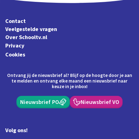
Contact
Veelgestelde vragen
Over Schooltv.nl
Privacy
Cookies
Ontvang jij de nieuwsbrief al? Blijf op de hoogte door je aan
te melden en ontvang elke maand een nieuwsbrief naar
keuze in je inbox!
Nieuwsbrief PO
Nieuwsbrief VO
Volg ons!