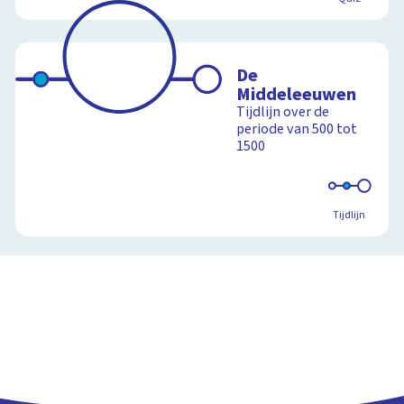
De
Middeleeuwen
Tijdlijn over de
periode van 500 tot
1500
Tijdlijn