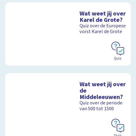
Wat weet jij over
Karel de Grote?
Quiz over de Europese
vorst Karel de Grote
Quiz
Wat weet jij over
de
Middeleeuwen?
Quiz over de periode
van 500 tot 1500
Quiz