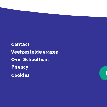
Contact
Veelgestelde vragen
Over Schooltv.nl
Privacy
Cookies