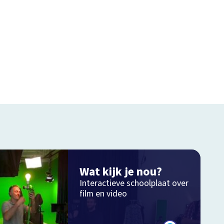
Wat kijk je nou?
Interactieve schoolplaat over
film en video