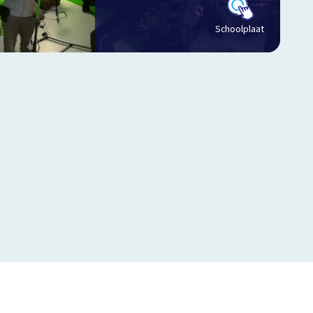
Schoolplaat