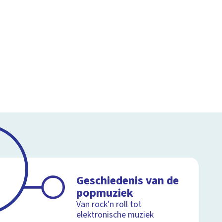
Geschiedenis van de
popmuziek
Van rock'n roll tot
elektronische muziek