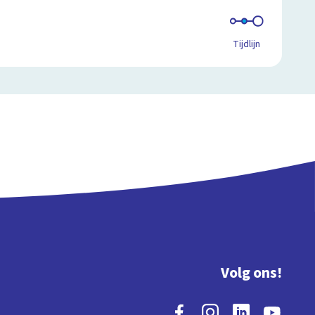
Tijdlijn
Volg ons!