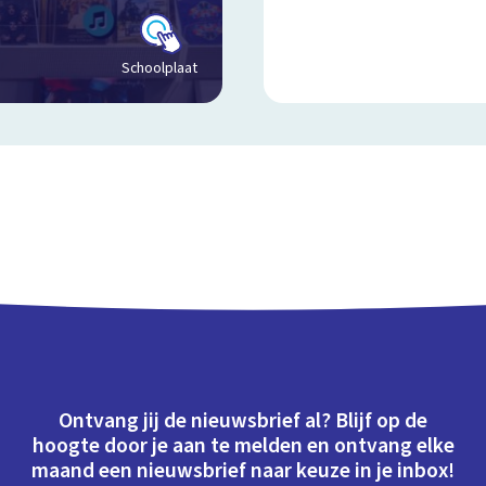
Schoolplaat
Ontvang jij de nieuwsbrief al? Blijf op de
hoogte door je aan te melden en ontvang elke
maand een nieuwsbrief naar keuze in je inbox!