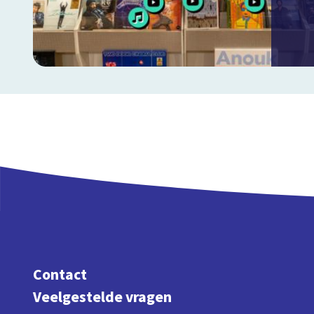
Contact
Veelgestelde vragen