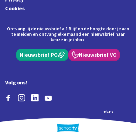
Cookies
Ontvang jij de nieuwsbrief al? Blijf op de hoogte door je aan
te melden en ontvang elke maand een nieuwsbrief naar
keuze in je inbox!
Nieuwsbrief PO
Nieuwsbrief VO
Volg ons!