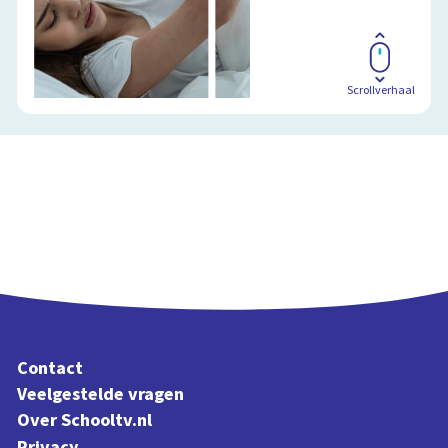
Scrollverhaal
Contact
Veelgestelde vragen
Over Schooltv.nl
Privacy