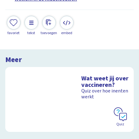
favoriet
tekst
toevoegen
embed
Meer
Wat weet jij over
vaccineren?
Quiz over hoe inenten
werkt
Quiz