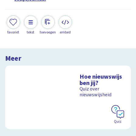
favoriet
tekst
toevoegen
embed
Meer
Hoe nieuwswijs
ben jij?
Quiz over
nieuwswijsheid
Quiz