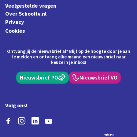
Veelgestelde vragen
Over Schooltv.nl
Privacy
Cookies
Ontvang jij de nieuwsbrief al? Blijf op de hoogte door je aan
te melden en ontvang elke maand een nieuwsbrief naar
keuze in je inbox!
Nieuwsbrief PO
Nieuwsbrief VO
Volg ons!