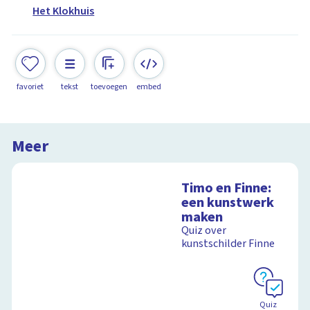
Het Klokhuis
favoriet
tekst
toevoegen
embed
Meer
Timo en Finne:
een kunstwerk
maken
Quiz over
kunstschilder Finne
Quiz