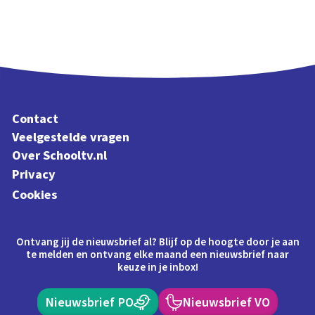
Contact
Veelgestelde vragen
Over Schooltv.nl
Privacy
Cookies
Ontvang jij de nieuwsbrief al? Blijf op de hoogte door je aan
te melden en ontvang elke maand een nieuwsbrief naar
keuze in je inbox!
Nieuwsbrief PO
Nieuwsbrief VO