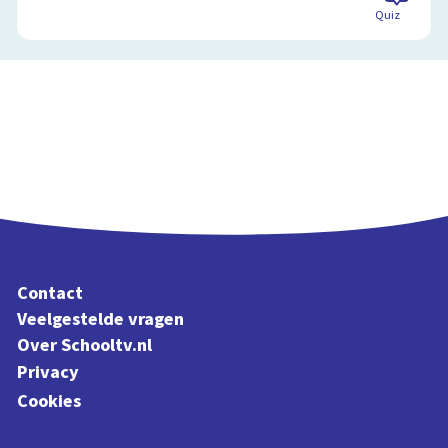
Quiz
Contact
Veelgestelde vragen
Over Schooltv.nl
Privacy
Cookies