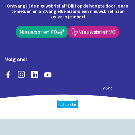
Ontvang jij de nieuwsbrief al? Blijf op de hoogte door je aan
te melden en ontvang elke maand een nieuwsbrief naar
keuze in je inbox!
Nieuwsbrief PO
Nieuwsbrief VO
Volg ons!
Extra's