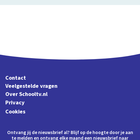
Contact
Veelgestelde vragen
Over Schooltv.nl
Privacy
Cookies
Ontvang jij de nieuwsbrief al? Blijf op de hoogte door je aan
te melden en ontvang elke maand een nieuwsbrief naar