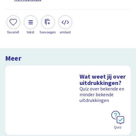
favoriet
tekst
toevoegen
embed
Meer
Wat weet jij over
uitdrukkingen?
Quiz over bekende en
minder bekende
uitdrukkingen
Quiz