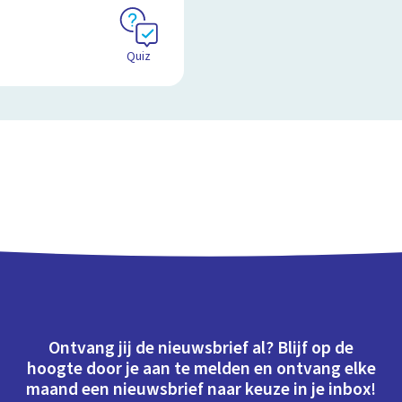
Quiz
Ontvang jij de nieuwsbrief al? Blijf op de
hoogte door je aan te melden en ontvang elke
maand een nieuwsbrief naar keuze in je inbox!