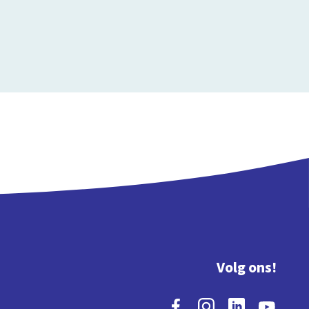
Volg ons!