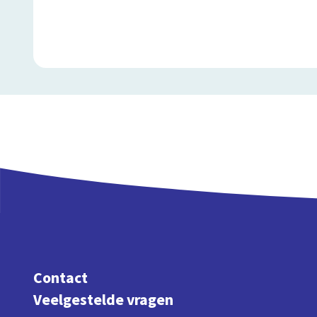
Contact
Veelgestelde vragen