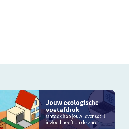
Jouw ecologische
voetafdruk
Ontdek hoe jouw levensstijl
invloed heeft op de aarde