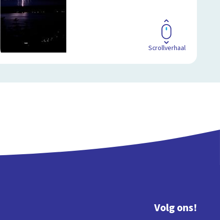
Scrollverhaal
Volg ons!