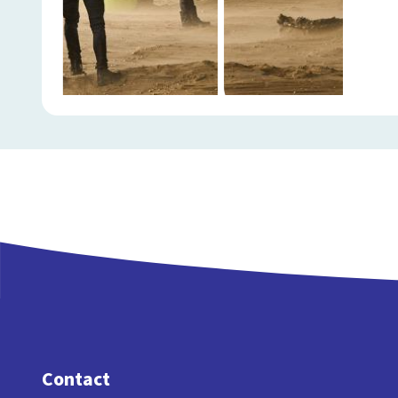
Contact