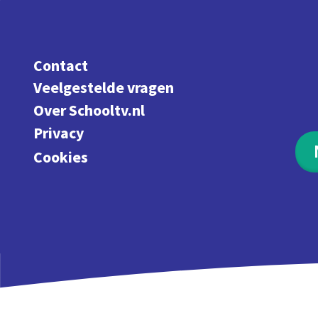
Contact
Veelgestelde vragen
Over Schooltv.nl
Privacy
Cookies