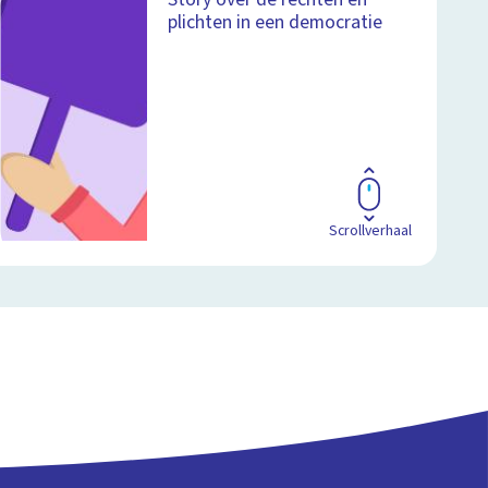
plichten in een democratie
Scrollverhaal