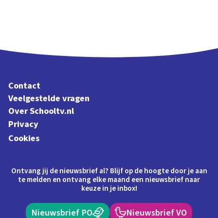
Contact
Veelgestelde vragen
Over Schooltv.nl
Privacy
Cookies
Ontvang jij de nieuwsbrief al? Blijf op de hoogte door je aan
te melden en ontvang elke maand een nieuwsbrief naar
keuze in je inbox!
Nieuwsbrief PO
Nieuwsbrief VO