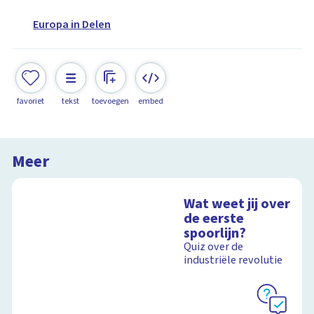
Europa in Delen
favoriet
tekst
toevoegen
embed
Meer
Wat weet jij over
de eerste
spoorlijn?
Quiz over de
industriële revolutie