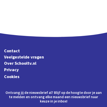
Contact
Veelgestelde vragen
Over Schooltv.nl
Privacy
Cookies
Ontvang jij de nieuwsbrief al? Blijf op de hoogte door je aan
te melden en ontvang elke maand een nieuwsbrief naar
keuze in je inbox!