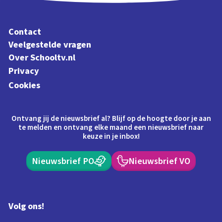
Contact
Veelgestelde vragen
Over Schooltv.nl
Privacy
Cookies
Ontvang jij de nieuwsbrief al? Blijf op de hoogte door je aan
te melden en ontvang elke maand een nieuwsbrief naar
keuze in je inbox!
Nieuwsbrief PO
Nieuwsbrief VO
Volg ons!