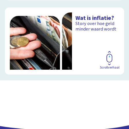
Wat is inflatie?
Story over hoe geld
minder waard wordt
Scrollverhaal