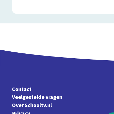
Contact
Veelgestelde vragen
Over Schooltv.nl
Privacy