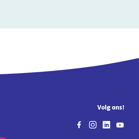
Volg ons!