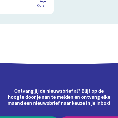
Quiz
Ontvang jij de nieuwsbrief al? Blijf op de
hoogte door je aan te melden en ontvang elke
maand een nieuwsbrief naar keuze in je inbox!