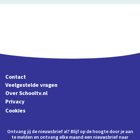
Contact
Veelgestelde vragen
Over Schooltv.nl
Privacy
Cookies
Ontvang jij de nieuwsbrief al? Blijf op de hoogte door je aan
te melden en ontvang elke maand een nieuwsbrief naar