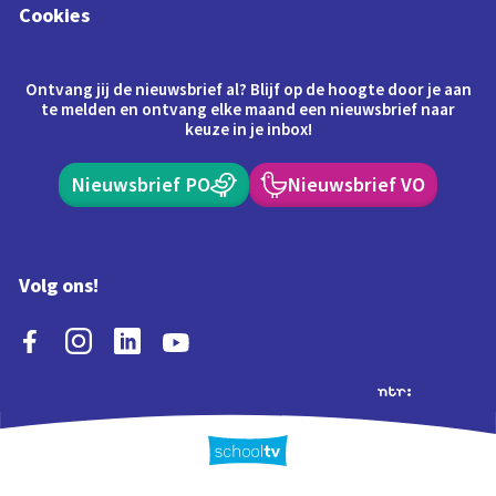
Cookies
Ontvang jij de nieuwsbrief al? Blijf op de hoogte door je aan
te melden en ontvang elke maand een nieuwsbrief naar
keuze in je inbox!
Nieuwsbrief PO
Nieuwsbrief VO
Volg ons!