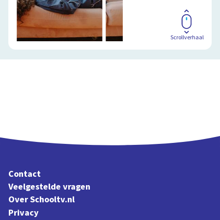
Scrollverhaal
Contact
Veelgestelde vragen
Over Schooltv.nl
Privacy