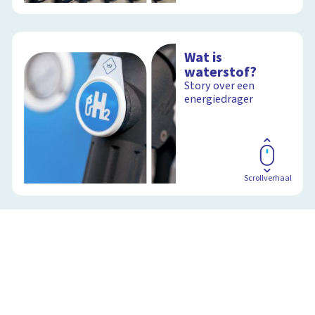
Wat is
waterstof?
Story over een
energiedrager
Scrollverhaal