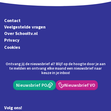
Contact
Veelgestelde vragen
Over Schooltv.nl
Privacy
Cookies
Ontvang jij de nieuwsbrief al? Blijf op de hoogte door je aan
te melden en ontvang elke maand een nieuwsbrief naar
keuze in je inbox!
Nieuwsbrief PO
Nieuwsbrief VO
Volg ons!