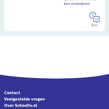
kan veranderen
Quiz
Contact
Veelgestelde vragen
Over Schooltv.nl