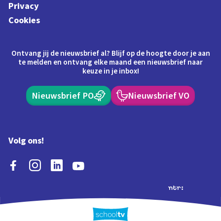
Privacy
Cookies
Ontvang jij de nieuwsbrief al? Blijf op de hoogte door je aan
te melden en ontvang elke maand een nieuwsbrief naar
keuze in je inbox!
Nieuwsbrief PO
Nieuwsbrief VO
Volg ons!