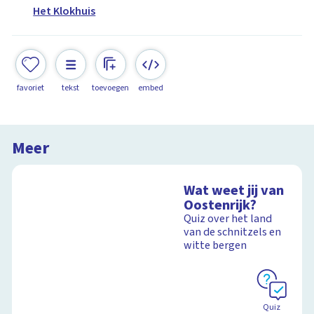
Het Klokhuis
favoriet
tekst
toevoegen
embed
Meer
Wat weet jij van
Oostenrijk?
Quiz over het land
van de schnitzels en
witte bergen
Quiz