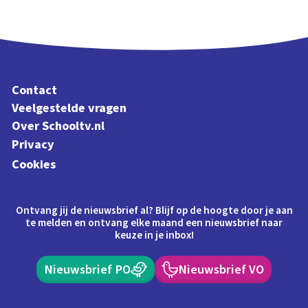
Contact
Veelgestelde vragen
Over Schooltv.nl
Privacy
Cookies
Ontvang jij de nieuwsbrief al? Blijf op de hoogte door je aan
te melden en ontvang elke maand een nieuwsbrief naar
keuze in je inbox!
Nieuwsbrief PO
Nieuwsbrief VO