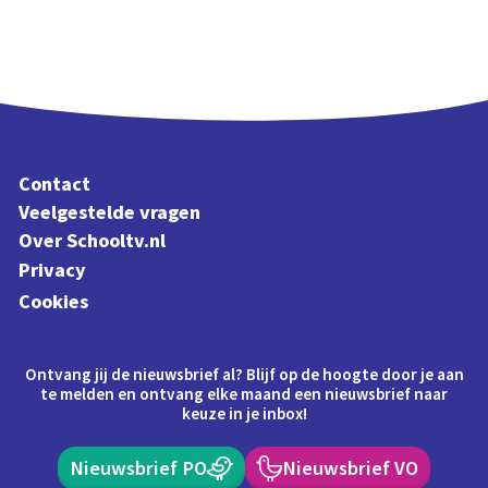
Contact
Veelgestelde vragen
Over Schooltv.nl
Privacy
Cookies
Ontvang jij de nieuwsbrief al? Blijf op de hoogte door je aan
te melden en ontvang elke maand een nieuwsbrief naar
keuze in je inbox!
Nieuwsbrief PO
Nieuwsbrief VO