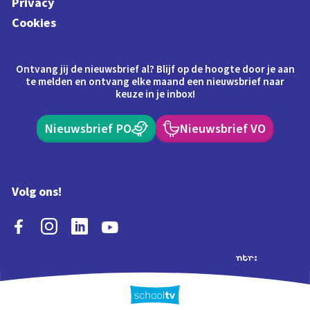
Privacy
Cookies
Ontvang jij de nieuwsbrief al? Blijf op de hoogte door je aan
te melden en ontvang elke maand een nieuwsbrief naar
keuze in je inbox!
Nieuwsbrief PO
Nieuwsbrief VO
Volg ons!