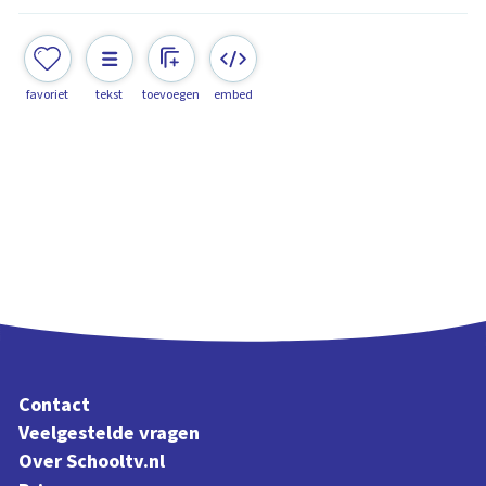
favoriet
tekst
toevoegen
embed
Contact
Veelgestelde vragen
Over Schooltv.nl