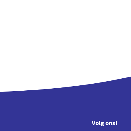
Volg ons!