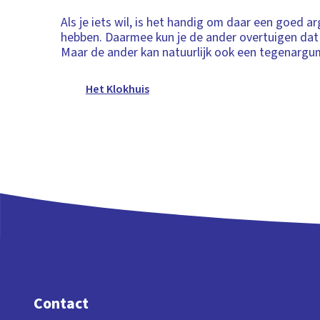
Als je iets wil, is het handig om daar een goed 
hebben. Daarmee kun je de ander overtuigen dat ji
Maar de ander kan natuurlijk ook een tegenargu
Het Klokhuis
Contact