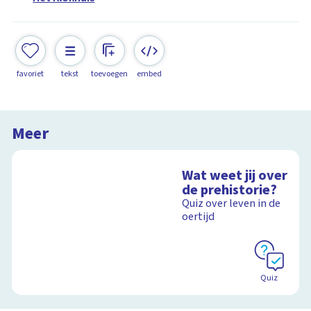
favoriet
tekst
toevoegen
embed
Meer
Wat weet jij over
de prehistorie?
Quiz over leven in de
oertijd
Quiz