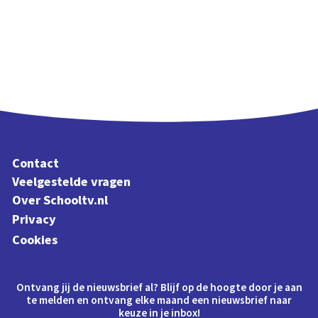
Contact
Veelgestelde vragen
Over Schooltv.nl
Privacy
Cookies
Ontvang jij de nieuwsbrief al? Blijf op de hoogte door je aan
te melden en ontvang elke maand een nieuwsbrief naar
keuze in je inbox!