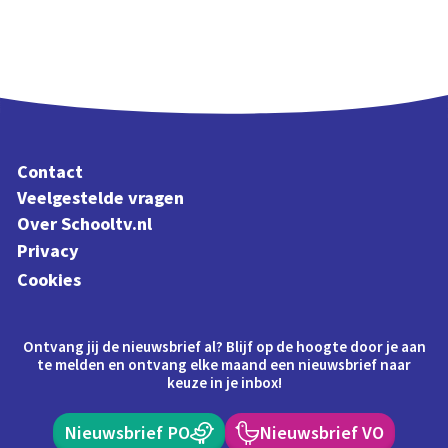
Contact
Veelgestelde vragen
Over Schooltv.nl
Privacy
Cookies
Ontvang jij de nieuwsbrief al? Blijf op de hoogte door je aan
te melden en ontvang elke maand een nieuwsbrief naar
keuze in je inbox!
Nieuwsbrief PO
Nieuwsbrief VO