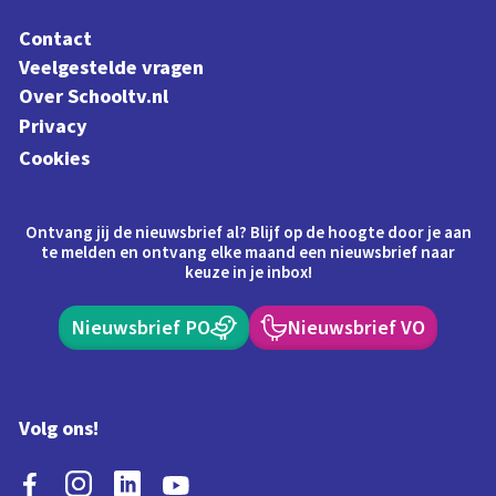
Contact
Veelgestelde vragen
Over Schooltv.nl
Privacy
Cookies
Ontvang jij de nieuwsbrief al? Blijf op de hoogte door je aan
te melden en ontvang elke maand een nieuwsbrief naar
keuze in je inbox!
Nieuwsbrief PO
Nieuwsbrief VO
Volg ons!