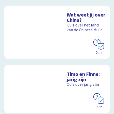
Wat weet jij over
China?
Quiz over het land
van de Chinese Muur
Quiz
Timo en Finne:
jarig zijn
Quiz over jarig zijn
Quiz