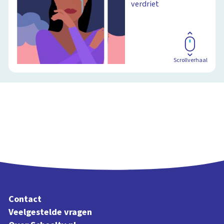
verdriet
Scrollverhaal
Contact
Veelgestelde vragen