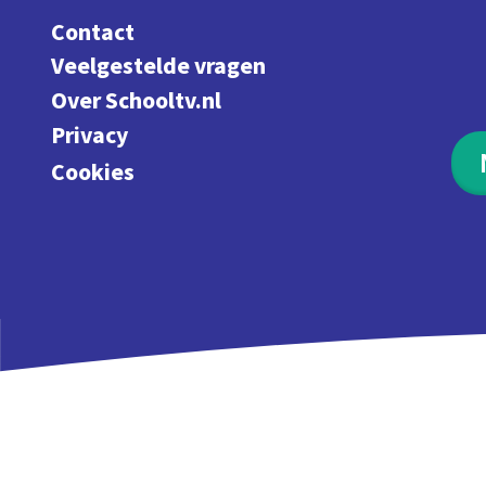
Contact
Veelgestelde vragen
Over Schooltv.nl
Privacy
Cookies