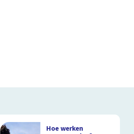
Hoe werken