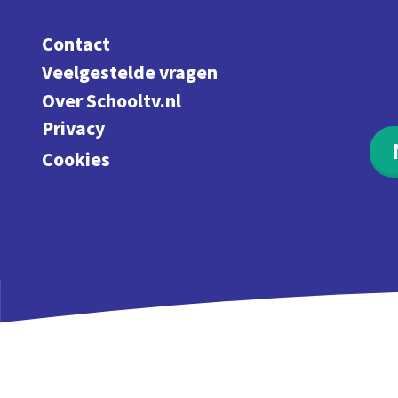
Contact
Veelgestelde vragen
Over Schooltv.nl
Privacy
Cookies