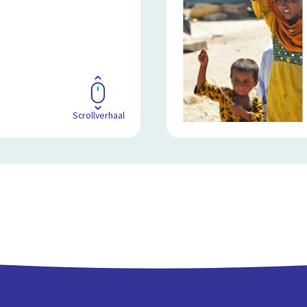
Scrollverhaal