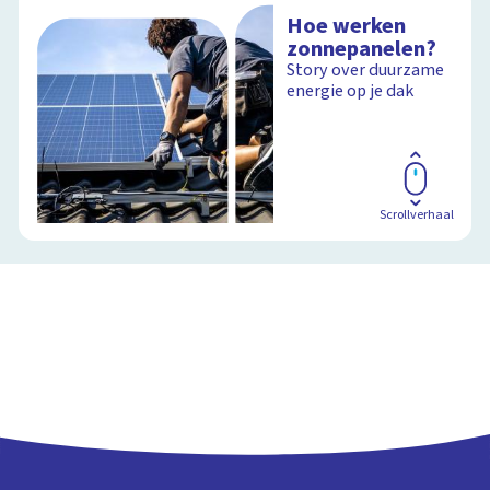
Hoe werken
zonnepanelen?
Story over duurzame
energie op je dak
Scrollverhaal