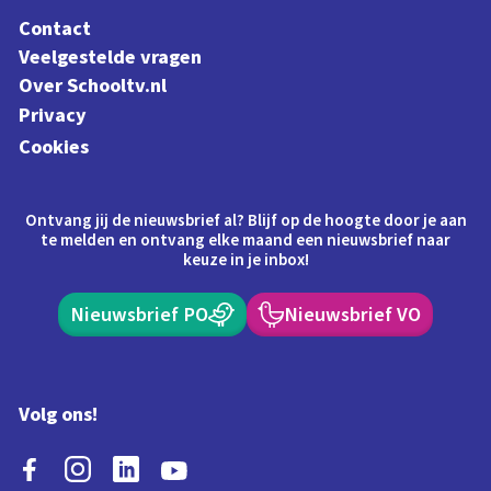
Contact
Veelgestelde vragen
Over Schooltv.nl
Privacy
Cookies
Ontvang jij de nieuwsbrief al? Blijf op de hoogte door je aan
te melden en ontvang elke maand een nieuwsbrief naar
keuze in je inbox!
Nieuwsbrief PO
Nieuwsbrief VO
Volg ons!