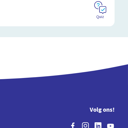
Quiz
Volg ons!