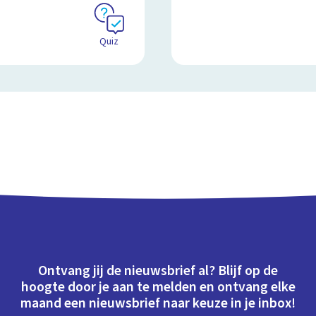
Quiz
Ontvang jij de nieuwsbrief al? Blijf op de
hoogte door je aan te melden en ontvang elke
maand een nieuwsbrief naar keuze in je inbox!