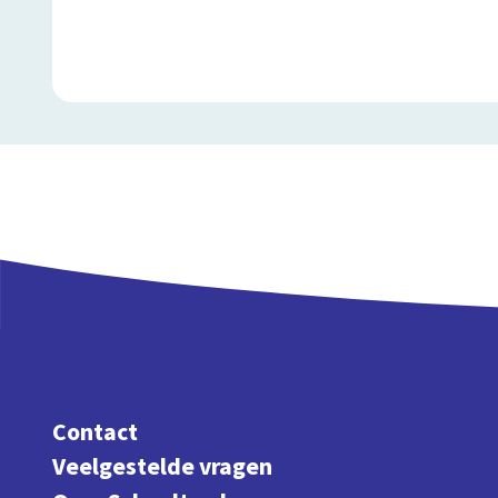
Contact
Veelgestelde vragen