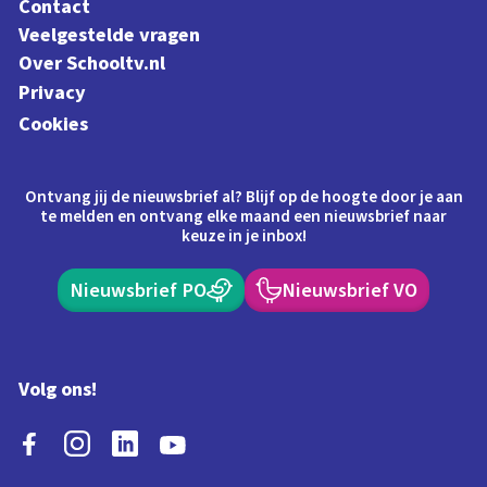
Contact
Veelgestelde vragen
Over Schooltv.nl
Privacy
Cookies
Ontvang jij de nieuwsbrief al? Blijf op de hoogte door je aan
te melden en ontvang elke maand een nieuwsbrief naar
keuze in je inbox!
Nieuwsbrief PO
Nieuwsbrief VO
Volg ons!