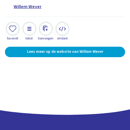
Willem Wever
favoriet
tekst
toevoegen
embed
Lees meer op de website van Willem Wever