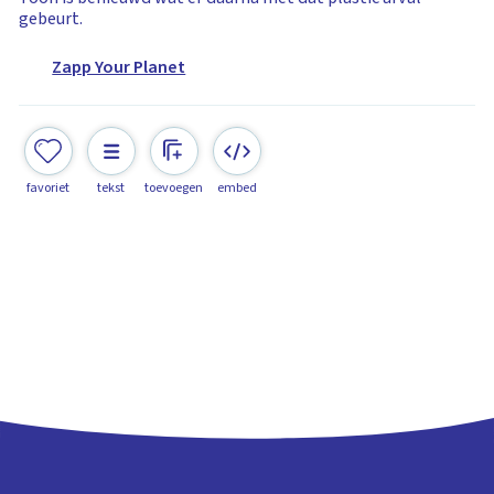
gebeurt.
Zapp Your Planet
favoriet
tekst
toevoegen
embed