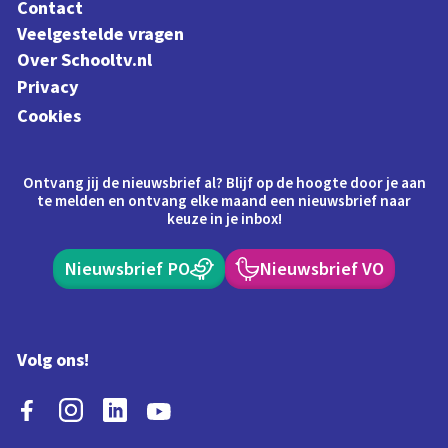
Contact
Veelgestelde vragen
Over Schooltv.nl
Privacy
Cookies
Ontvang jij de nieuwsbrief al? Blijf op de hoogte door je aan
te melden en ontvang elke maand een nieuwsbrief naar
keuze in je inbox!
Nieuwsbrief PO
Nieuwsbrief VO
Volg ons!